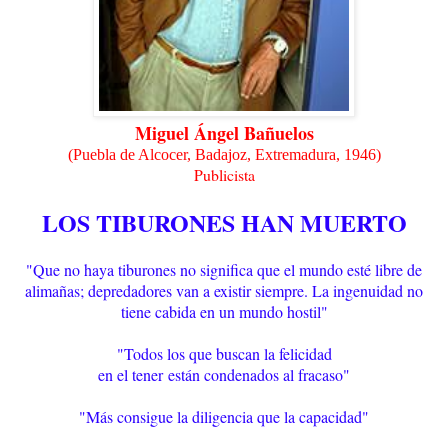
Miguel Ángel Bañuelos
(
Puebla de Alcocer, Badajoz, Extremadura, 1946)
Publicista
LOS TIBURONES HAN MUERTO
"Que no haya tiburones no significa que el mundo esté libre de
alimañas; depredadores van a existir siempre. La ingenuidad no
tiene cabida en un mundo hostil"
"Todos los que buscan la felicidad
en el tener
están condenados al fracaso"
"Más consigue la diligencia que la capacidad"