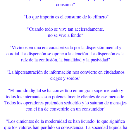
consumir"
"Lo que importa es el consumo de lo efímero"
"Cuando todo se vive tan aceleradamente,
no se vive a fondo"
"Vivimos en una era caracterizada por la dispersión mental y
cordial. La dispersión se opone a la atención. La dispersión es la
raíz de la confusión, la banalidad y la pasividad"
"La hipersaturación de información nos convierte en ciudadanos
ciegos y sordos"
"El mundo digital se ha convertido en un gran supermercado y
todos los internautas son potencialmente clientes de ese mercado.
Todos los operadores pretenden seducirlo y lo saturan de mensajes
con el fin de convertirlo en un consumidor"
"Los cimientos de la modernidad se han licuado, lo que significa
que los valores han perdido su consistencia. La sociedad líquida ha