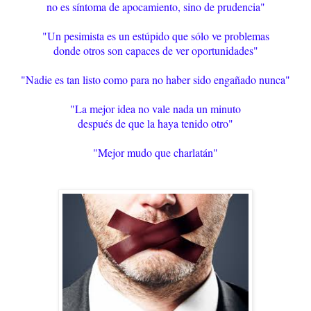
no es síntoma de apocamiento, sino de prudencia"
"Un pesimista es un estúpido que sólo ve problemas
donde otros son capaces de ver oportunidades"
"Nadie es tan listo como para no haber sido engañado nunca"
"La mejor idea no vale nada un minuto
después de que la haya tenido otro"
"Mejor mudo que charlatán"