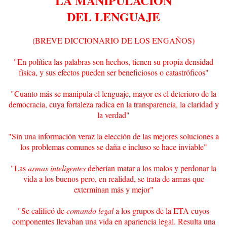
LA MANIPULACIÓN
DEL LENGUAJE
(BREVE DICCIONARIO DE LOS ENGAÑOS)
"En política las palabras son hechos, tienen su propia densidad
física, y sus efectos pueden ser beneficiosos o catastróficos"
"Cuanto más se manipula el lenguaje, mayor es el deterioro de la
democracia, cuya fortaleza radica en la transparencia, la claridad y
la verdad"
"Sin una información veraz la elección de las mejores soluciones a
los problemas comunes se daña e incluso se hace inviable"
"Las
armas inteligentes
deberían matar a los malos y perdonar la
vida a los buenos pero, en realidad, se trata de armas que
exterminan más y mejor"
"Se calificó de
comando legal
a los grupos de la ETA cuyos
componentes llevaban una vida en apariencia legal. Resulta una