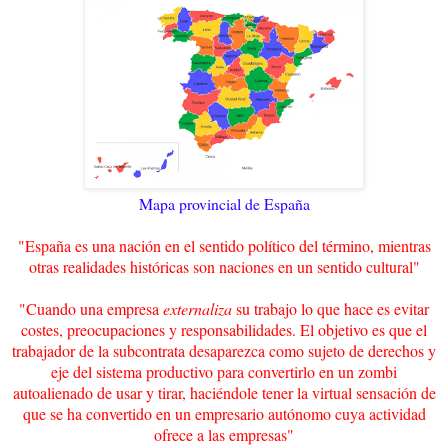
Mapa provincial de España
"España es una nación en el sentido político del término, mientras
otras realidades históricas son naciones en un sentido cultural"
"Cuando una empresa
externaliza
su trabajo lo que hace es evitar
costes, preocupaciones y responsabilidades. El objetivo es que el
trabajador de la subcontrata desaparezca como sujeto de derechos y
eje del sistema productivo para convertirlo en un zombi
autoalienado de usar y tirar, haciéndole tener la virtual sensación de
que se ha convertido en un empresario autónomo cuya actividad
ofrece a las empresas"