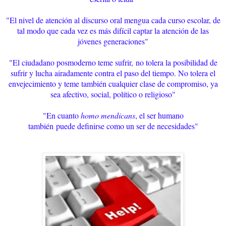
"El nivel de atención al discurso oral mengua cada curso escolar, de
tal modo que cada vez es más difícil captar la atención de las
jóvenes generaciones"
"El ciudadano posmoderno teme sufrir,
no tolera la posibilidad de
sufrir y lucha airadamente contra el paso del tiempo. No tolera el
envejecimiento y teme también cualquier clase de compromiso, ya
sea afectivo, social, político o religioso"
"En cuanto
homo mendicans
, el ser humano
también
puede definirse como un ser de necesidades"