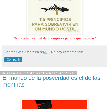
"Nunca hables mal de la empresa para la que trabajas"
Andrés Glez. Déniz
en
8:41
No hay comentarios:
Compartir
miércoles, 17 de septiembre de 2025
El mundo de la posverdad es el de las
mentiras