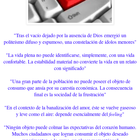
"Tras el vacío dejado por la ausencia de Dios
emergió un
politeísmo difuso y espumoso, una constelación de ídolos menores"
"La vida plena no puede identificarse, simplemente, con una vida
confortable. La estabilidad material no convierte la vida en un relato
con significado"
"Una gran parte de la población no puede poseer el objeto de
consumo que ansía por su carestía económica. La consecuencia
final es la sociedad de la frustración"
"En el contexto de la banalización del amor, éste se vuelve gaseoso
y leve como el aire: depende esencialmente del
feeling
"
"Ningún objeto puede colmar las expectativas del corazón humano.
Muchos ciudadanos que logran consumir el objeto deseado