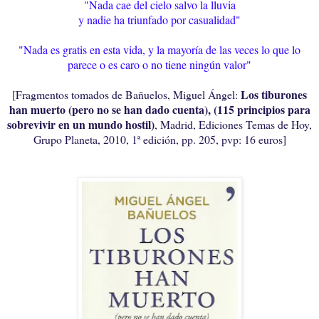
"Nada cae del cielo salvo la lluvia
y nadie ha triunfado por casualidad"
"Nada es gratis en esta vida, y la mayoría de las veces lo que lo
parece o es caro o no tiene ningún valor"
Los tiburones
[Fragmentos tomados de Bañuelos, Miguel Ángel:
han muerto (pero no se han dado cuenta), (115 principios para
sobrevivir en un mundo hostil)
, Madrid, Ediciones Temas de Hoy,
Grupo Planeta, 2010, 1ª edición, pp. 205, pvp: 16 euros]