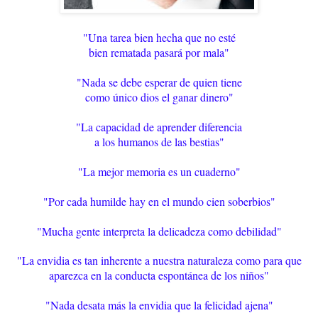
"Una tarea bien hecha que no esté
bien rematada pasará por mala"
"Nada se debe esperar de quien tiene
como único dios el ganar dinero"
"La capacidad de aprender diferencia
a los humanos de las bestias"
"La mejor memoria es un cuaderno"
"Por cada humilde hay en el mundo cien soberbios"
"Mucha gente interpreta la delicadeza como debilidad"
"La envidia es tan inherente a nuestra naturaleza como para que
aparezca en la conducta espontánea de los niños"
"Nada desata más la envidia que la felicidad ajena"