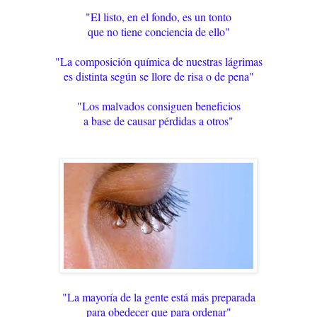
"El listo, en el fondo, es un tonto
que no tiene conciencia de ello"
"La composición química de nuestras lágrimas
es distinta según se llore de risa o de pena"
"Los malvados consiguen beneficios
a base de causar pérdidas a otros"
"La mayoría de la gente está más preparada
para obedecer que para ordenar"