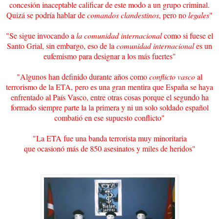
concesión inaceptable calificar de este modo a un grupo criminal.
Quizá se podría hablar de
comandos clandestinos
, pero no
legales
"
"Se sigue invocando a
la comunidad internacional
como si fuese el
Santo Grial, sin embargo, eso de la
comunidad internacional
es un
eufemismo para designar a los más fuertes"
"Algunos han definido durante años como
conflicto vasco
al
terrorismo de la ETA, pero es una gran mentira que España se haya
enfrentado al País Vasco, entre otras cosas porque el segundo ha
formado siempre parte la la primera y ni un solo soldado español
combatió en ese supuesto conflicto"
"La ETA fue una banda terrorista muy minoritaria
que ocasionó más de 850 asesinatos y miles de heridos"