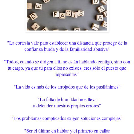
"La cortesía vale para establecer una distancia que protege de la
confianza burda y de la familiaridad abusiva"
"Todos, cuando se dirigen a ti, no están hablando contigo, sino con
tu cargo, ya que tú para ellos no existes, eres sólo el puesto que
representas"
"La vida es más de los arrojados que de los pusilánimes"
"La falta de humildad nos lleva
a defender
nuestros propios errores"
"Los problemas complicados exigen soluciones complejas"
"Ser el último en hablar y el primero en callar