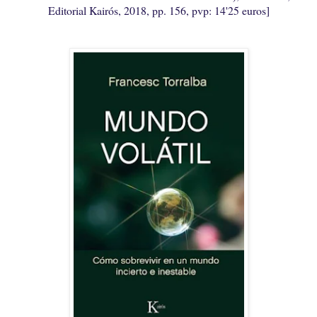
Editorial Kairós, 2018, pp. 156, pvp: 14'25 euros]