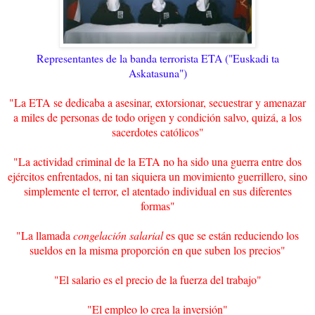
Representantes de la banda terrorista ETA ("Euskadi ta
Askatasuna")
"La ETA se dedicaba a asesinar, extorsionar, secuestrar y amenazar
a miles de personas de todo origen y condición salvo, quizá, a los
sacerdotes católicos"
"La actividad criminal de la ETA no ha sido una guerra entre dos
ejércitos enfrentados, ni tan siquiera un movimiento guerrillero, sino
simplemente el terror, el atentado individual en sus diferentes
formas"
"La llamada
congelación salarial
es que se están reduciendo los
sueldos en la misma proporción en que suben los precios"
"El salario es el precio de la fuerza del trabajo"
"El empleo lo crea la inversión"