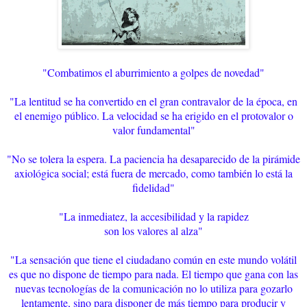
"Combatimos el aburrimiento a golpes de novedad"
"La lentitud se ha convertido en el gran contravalor de la época, en
el enemigo público. La velocidad se ha erigido en el protovalor o
valor fundamental"
"No se tolera la espera. La paciencia ha desaparecido de la pirámide
axiológica social; está fuera de mercado, como también lo está la
fidelidad"
"La inmediatez, la accesibilidad y la rapidez
son los valores al alza"
"La sensación que tiene el ciudadano común en este mundo volátil
es que no dispone de tiempo para nada. El tiempo que gana con las
nuevas tecnologías de la comunicación no lo utiliza para gozarlo
lentamente, sino para disponer de más tiempo para producir y