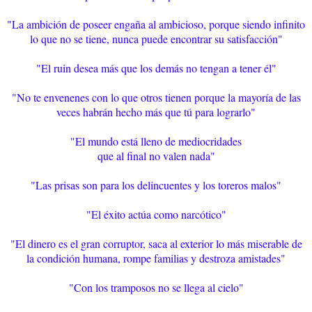
"La ambición de poseer engaña al ambicioso, porque siendo infinito
lo que no se tiene, nunca puede encontrar su satisfacción"
"El ruin desea más que los demás no tengan a tener él"
"No te envenenes con lo que otros tienen porque la mayoría de las
veces habrán hecho más que tú para lograrlo"
"El mundo está lleno de mediocridades
que al final no valen nada"
"Las prisas son para los delincuentes y los toreros malos"
"El éxito actúa como narcótico"
"El dinero es el gran corruptor, saca al exterior lo más miserable de
la condición humana, rompe familias y destroza amistades"
"Con los tramposos no se llega al cielo"