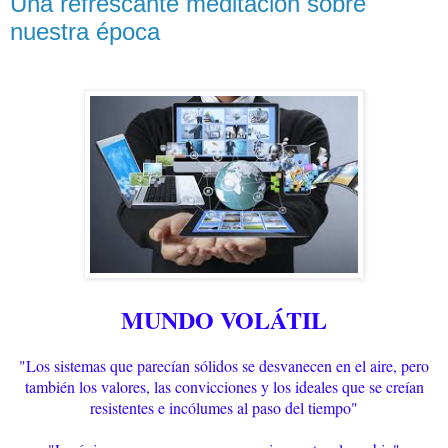
Una refrescante meditación sobre
nuestra época
MUNDO VOLÁTIL
"Los sistemas que parecían sólidos se desvanecen en el aire, pero
también los valores, las convicciones y los ideales que se creían
resistentes e incólumes al paso del tiempo"