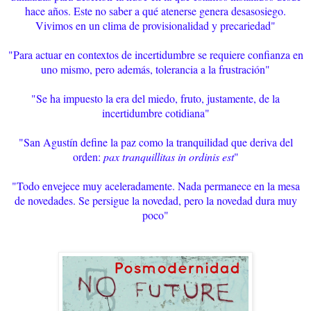
hace años. Este no saber a qué atenerse genera desasosiego.
Vivimos en un clima de provisionalidad y precariedad"
"Para actuar en contextos de incertidumbre se requiere confianza en
uno mismo, pero además, tolerancia a la frustración"
"Se ha impuesto la era del miedo, fruto, justamente, de la
incertidumbre cotidiana"
"San Agustín define la paz como la tranquilidad que deriva del
orden:
pax tranquillitas in ordinis est
"
"Todo envejece muy aceleradamente. Nada permanece en la mesa
de novedades. Se persigue la novedad, pero la novedad dura muy
poco"