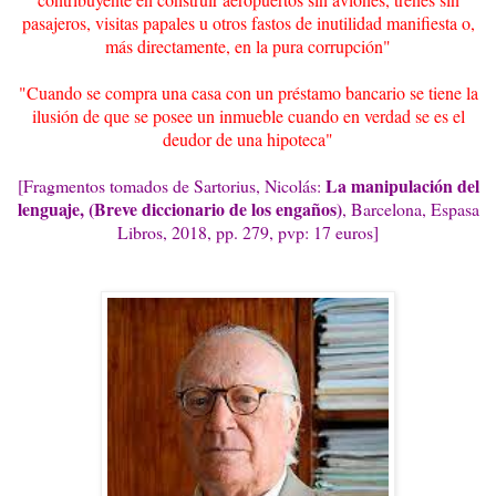
pasajeros, visitas papales u otros fastos de inutilidad manifiesta o,
más directamente, en la pura corrupción"
"Cuando se compra una casa con un préstamo bancario se tiene la
ilusión de que se posee un inmueble cuando en verdad se es el
deudor de una hipoteca"
La manipulación del
[Fragmentos tomados de Sartorius, Nicolás:
lenguaje, (Breve diccionario de los engaños)
, Barcelona, Espasa
Libros, 2018, pp. 279, pvp: 17 euros]