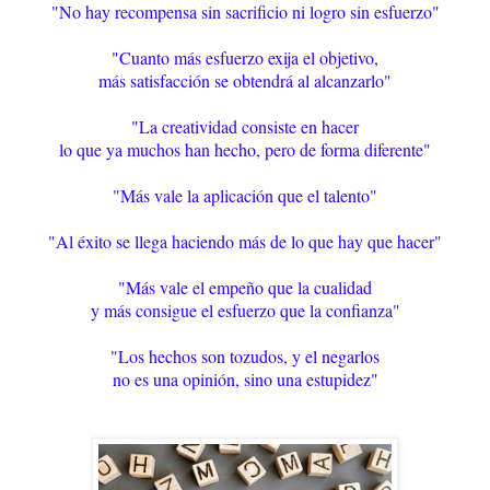
"No hay recompensa sin sacrificio ni logro sin esfuerzo"
"Cuanto más esfuerzo exija el objetivo,
más satisfacción se obtendrá al alcanzarlo"
"La creatividad consiste en hacer
lo que ya muchos han hecho, pero de forma diferente"
"Más vale la aplicación que el talento"
"Al éxito se llega haciendo más de lo que hay que hacer"
"Más vale el empeño que la cualidad
y más consigue el esfuerzo que la confianza"
"Los hechos son tozudos, y el negarlos
no es una opinión, sino una estupidez"