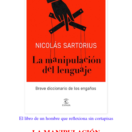
El libro de un hombre que reflexiona sin cortapisas